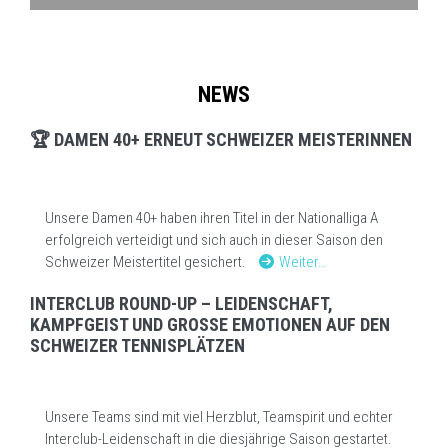
NEWS
🏆 DAMEN 40+ ERNEUT SCHWEIZER MEISTERINNEN
Unsere Damen 40+ haben ihren Titel in der Nationalliga A
erfolgreich verteidigt und sich auch in dieser Saison den
Schweizer Meistertitel gesichert.
Weiter…
INTERCLUB ROUND-UP – LEIDENSCHAFT,
KAMPFGEIST UND GROSSE EMOTIONEN AUF DEN
SCHWEIZER TENNISPLÄTZEN
Unsere Teams sind mit viel Herzblut, Teamspirit und echter
Interclub-Leidenschaft in die diesjährige Saison gestartet.