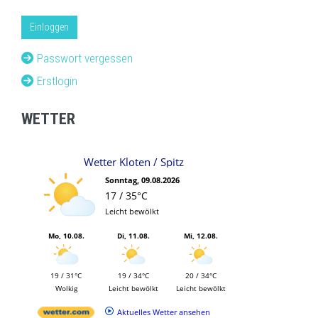
Einloggen
Passwort vergessen
Erstlogin
WETTER