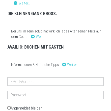
Weiter…
DIE KLEINEN GANZ GROSS.
Bei uns im Tennisclub hat wirklich jedes Alter seinen Platz auf
dem Court.
Weiter…
AVAILIO: BUCHEN MIT GÄSTEN
Informationen & Hilfreiche Tipps
Weiter…
Angemeldet bleiben