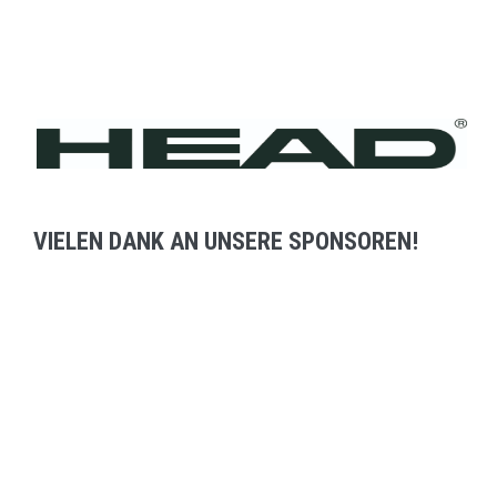
VIELEN DANK AN UNSERE SPONSOREN!