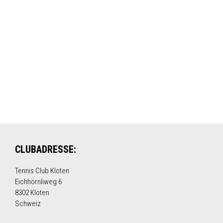
CLUBADRESSE:
Tennis Club Kloten
Eichhörnliweg 6
8302 Kloten
Schweiz